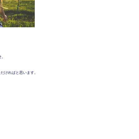
せ。
ただければと思います。