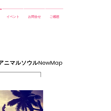
イベント
お問合せ
ご感想
アニマルソウルNewMap