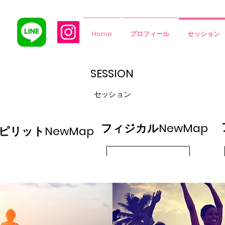
Home
プロフィール
セッション
SESSION
セッション
フィジカルNewMap
ピリットNewMap